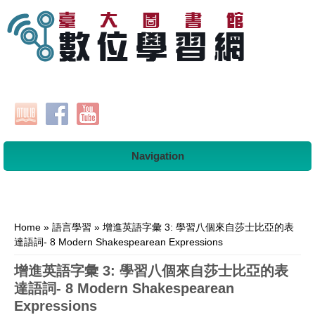
Navigation
You are here
Home
»
語言學習
» 增進英語字彙 3: 學習八個來自莎士比亞的表
達語詞- 8 Modern Shakespearean Expressions
增進英語字彙 3: 學習八個來自莎士比亞的表
達語詞- 8 Modern Shakespearean
Expressions