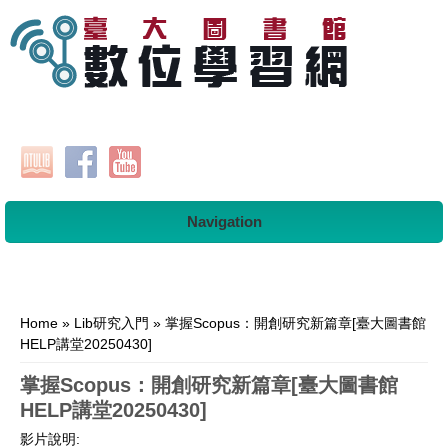
Navigation
You are here
Home
»
Lib研究入門
» 掌握Scopus：開創研究新篇章[臺大圖書館
HELP講堂20250430]
掌握Scopus：開創研究新篇章[臺大圖書館
HELP講堂20250430]
影片說明: