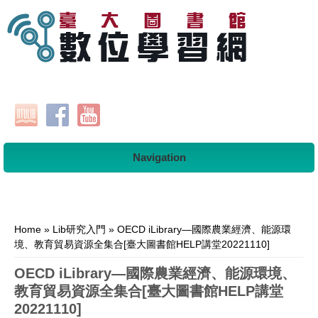
Navigation
You are here
Home
»
Lib研究入門
» OECD iLibrary—國際農業經濟、能源環
境、教育貿易資源全集合[臺大圖書館HELP講堂20221110]
OECD iLibrary—國際農業經濟、能源環境、
教育貿易資源全集合[臺大圖書館HELP講堂
20221110]