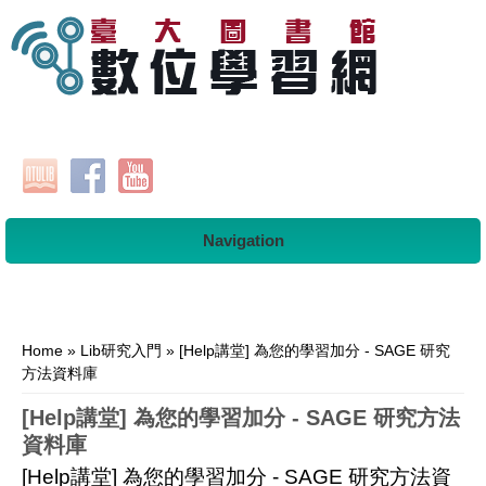
Navigation
You are here
Home
»
Lib研究入門
» [Help講堂] 為您的學習加分 - SAGE 研究
方法資料庫
[Help講堂] 為您的學習加分 - SAGE 研究方法
資料庫
[Help講堂] 為您的學習加分 - SAGE 研究方法資